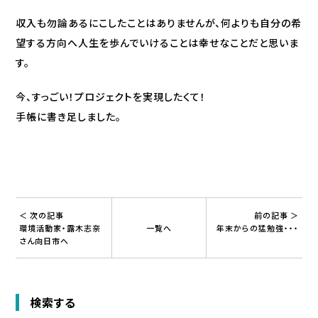
収入も勿論あるにこしたことはありませんが、何よりも自分の希
望する方向へ人生を歩んでいけることは幸せなことだと思いま
す。
今、すっごい！プロジェクトを実現したくて！
手帳に書き足しました。
＜ 次の記事
前の記事 ＞
環境活動家・露木志奈
一覧へ
年末からの猛勉強・・・
さん向日市へ
検索する