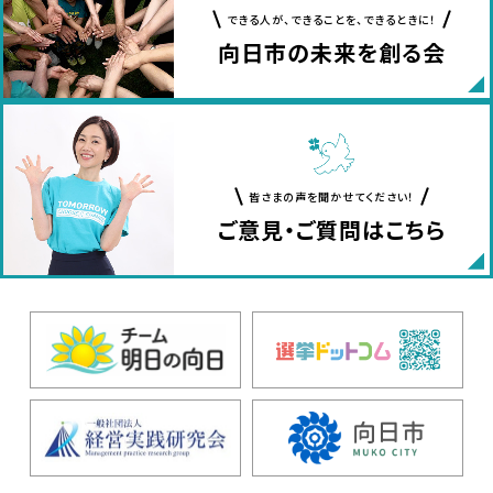
できる人が、できることを、できるときに！
向日市の未来を創る会
皆さまの声を聞かせてください！
ご意見・ご質問はこちら