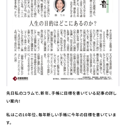
先日私のコラムで、新年、手帳に目標を書いている記事の詳し
い案内！
私はこの10年位、毎年新しい手帳に今年の目標を書いていま
す。