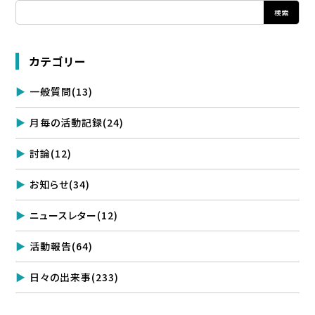
カテゴリー
一般質問
(13)
月毎の活動記録
(24)
討論
(12)
お知らせ
(34)
ニュースレター
(12)
活動報告
(64)
日々の出来事
(233)