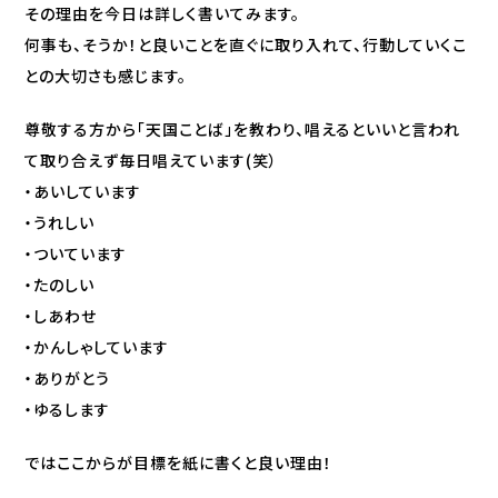
その理由を今日は詳しく書いてみます。
何事も、そうか！と良いことを直ぐに取り入れて、行動していくこ
との大切さも感じます。
尊敬する方から「天国ことば」を教わり、唱えるといいと言われ
て取り合えず毎日唱えています(笑）
・あいしています
・うれしい
・ついています
・たのしい
・しあわせ
・かんしゃしています
・ありがとう
・ゆるします
ではここからが目標を紙に書くと良い理由！