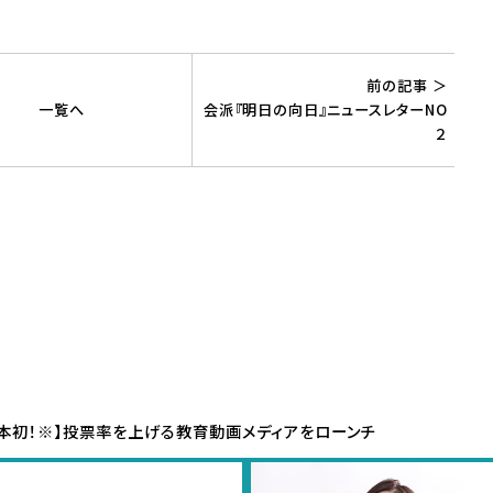
前の記事 ＞
一覧へ
会派『明日の向日』ニュースレターNO
２
日本初！※】投票率を上げる教育動画メディアをローンチ