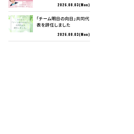
2026.08.03(Mon)
「チーム明日の向日」共同代
表を辞任しました
2026.08.03(Mon)