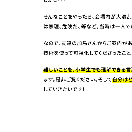
そんなことをやったら、会場内が大混乱
は無理、危険だ、等など。当時は一人で
なので、友達の加島さんからご案内が
技術を使って可視化してくださったこと
難しいことを、小学生でも理解できる
ます。是非ご覧ください。そして
自分はど
していきたいです！