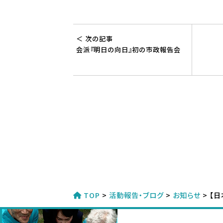
＜ 次の記事
会派『明日の向日』初の市政報告会
TOP
>
活動報告・ブログ
>
お知らせ
>
【