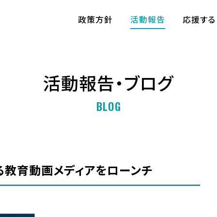
政策方針
活動報告
応援する
活動報告・ブログ
BLOG
る教育動画メディアをローンチ