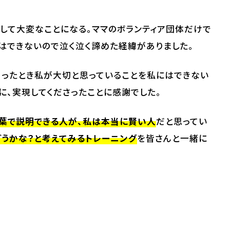
して大変なことになる。ママのボランティア団体だけで
はできないので泣く泣く諦めた経緯がありました。
あったとき私が大切と思っていることを私にはできない
に、実現してくださったことに感謝でした。
言葉で説明できる人が、私は本当に賢い人
だと思ってい
うかな？と考えてみるトレーニング
を皆さんと一緒に