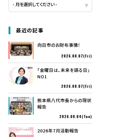
最近の記事
向日市のお財布事情！
2026.08.07(Fri)
「金曜日は、未来を語る日」
NO1
2026.08.07(Fri)
熊本県八代市長からの現状
報告
2026.08.04(Tue)
2026年7月活動報告