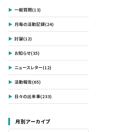
一般質問
(13)
月毎の活動記録
(24)
討論
(12)
お知らせ
(35)
ニュースレター
(12)
活動報告
(65)
日々の出来事
(233)
月別アーカイブ