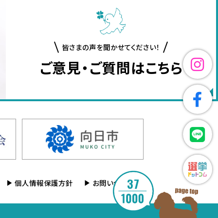
皆さまの声を聞かせてください！
ご意見・ご質問はこちら
37
個人情報保護方針
お問い合わせ