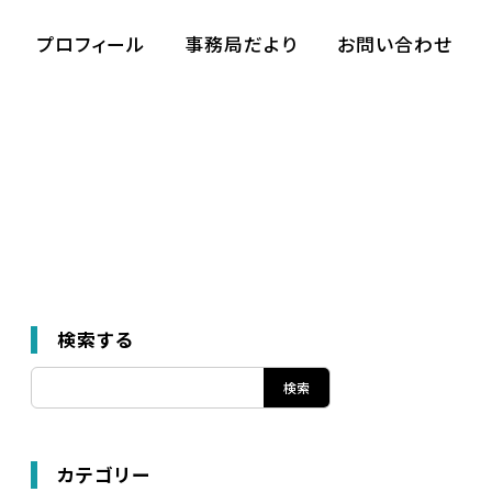
プロフィール
事務局だより
お問い合わせ
検索する
カテゴリー