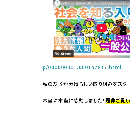
p/000000001.000157817.html
私の友達が素晴らしい取り組みをスター
本当に本当に感動しました！
是非ご覧い