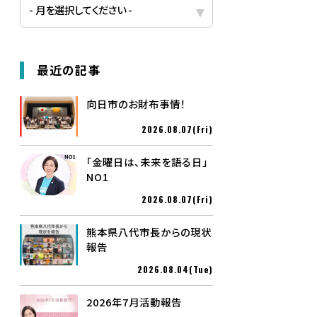
最近の記事
向日市のお財布事情！
2026.08.07(Fri)
「金曜日は、未来を語る日」
NO1
2026.08.07(Fri)
熊本県八代市長からの現状
報告
2026.08.04(Tue)
2026年7月活動報告