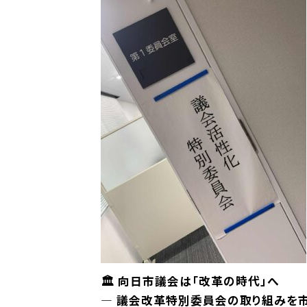
🏛 向日市議会は「改革の時代」へ
― 議会改革特別委員会の取り組みを市