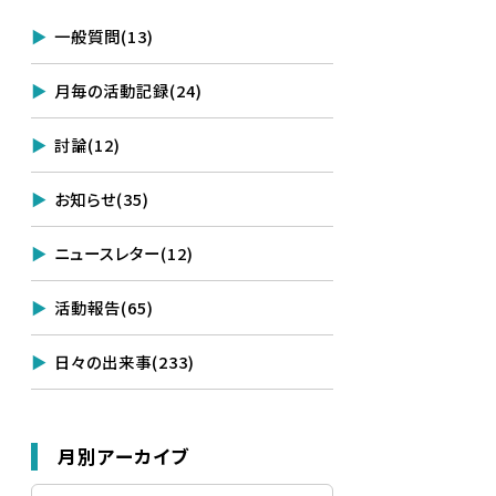
一般質問
(13)
月毎の活動記録
(24)
討論
(12)
お知らせ
(35)
ニュースレター
(12)
活動報告
(65)
日々の出来事
(233)
月別アーカイブ