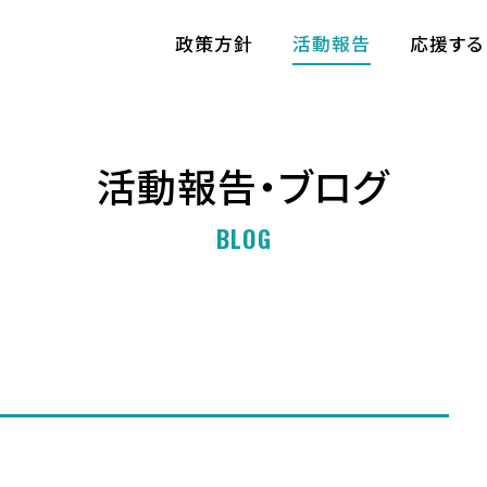
政策方針
活動報告
応援する
活動報告・ブログ
BLOG