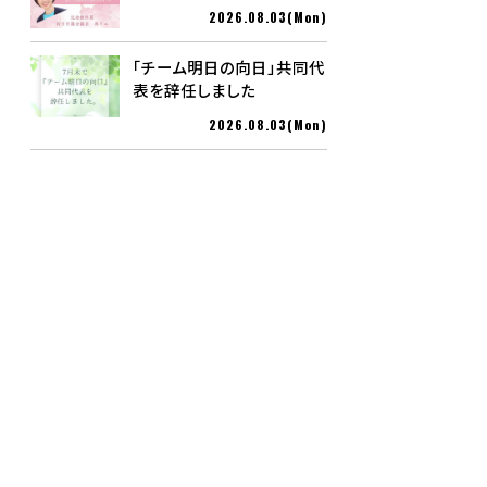
2026.08.03(Mon)
「チーム明日の向日」共同代
表を辞任しました
2026.08.03(Mon)