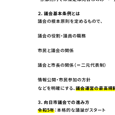
２．議会基本条例とは
議会の根本原則を定めるもので、
議会の役割・議員の職務
市民と議会の関係
議会と市長の関係（＝二元代表制）
情報公開・市民参加の方針
などを明確にする、
議会運営の最高規
３．向日市議会での進み方
令和5年
：本格的な議論がスタート