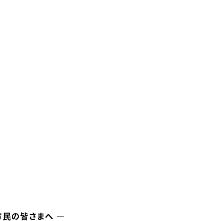
民の皆さまへ ―