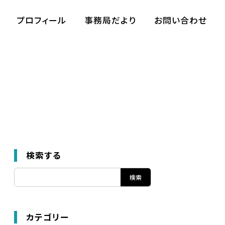
プロフィール
事務局だより
お問い合わせ
検索する
カテゴリー