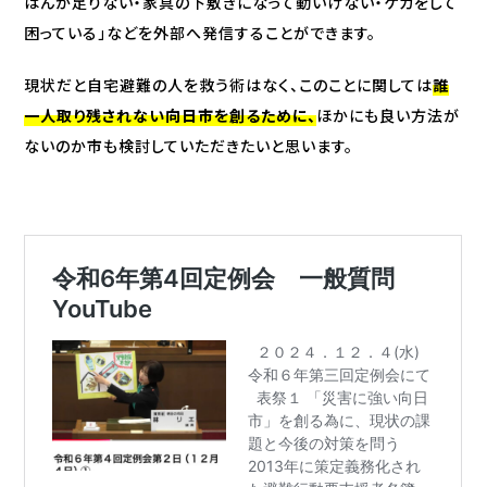
はんが足りない・家具の下敷きになって動いけない・ケガをして
困っている」などを外部へ発信することができます。
現状だと自宅避難の人を救う術はなく、このことに関しては
誰
一人取り残されない向日市を創るために、
ほかにも良い方法が
ないのか市も検討していただきたいと思います。