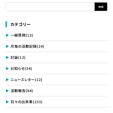
カテゴリー
一般質問
(13)
月毎の活動記録
(24)
討論
(12)
お知らせ
(34)
ニュースレター
(12)
活動報告
(64)
日々の出来事
(233)