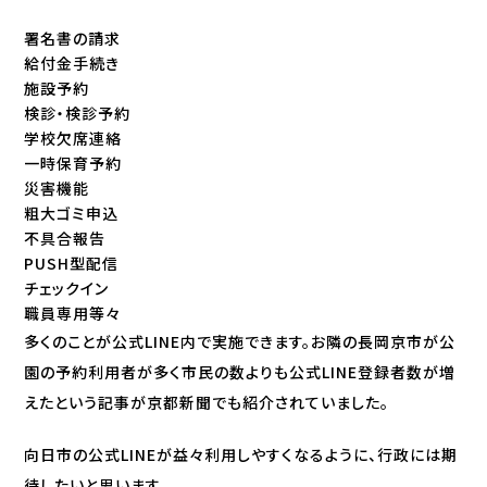
署名書の請求
給付金手続き
施設予約
検診・検診予約
学校欠席連絡
一時保育予約
災害機能
粗大ゴミ申込
不具合報告
PUSH型配信
チェックイン
職員専用等々
多くのことが公式LINE内で実施できます。お隣の長岡京市が公
園の予約利用者が多く市民の数よりも公式LINE登録者数が増
えたという記事が京都新聞でも紹介されていました。
向日市の公式LINEが益々利用しやすくなるように、行政には期
待したいと思います。