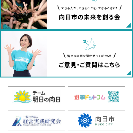
できる人が、できることを、できるときに！
向日市の未来を創る会
皆さまの声を聞かせてください！
ご意見・ご質問はこちら