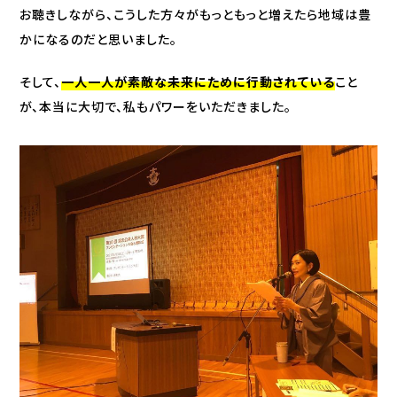
お聴きしながら、こうした方々がもっともっと増えたら地域は豊
かになるのだと思いました。
そして、
一人一人が素敵な未来にために行動されている
こと
が、本当に大切で、私もパワーをいただきました。