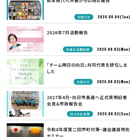
熊本県八代市長からの現状報告
2026.08.04(Tue)
お知らせ
2026年7月活動報告
2026.08.03(Mon)
月毎の活動記録
「チーム明日の向日」共同代表を辞任しま
した
2026.08.03(Mon)
お知らせ
2027年4月・向日市長選へ正式表明記者
会見＆市政報告会
2026.08.02(Sun)
日々の出来事
令和8年度第二回市町村等・議会議員特別
セミナー