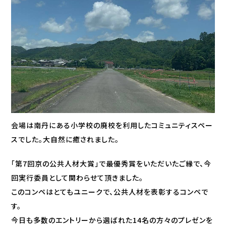
会場は南丹にある小学校の廃校を利用したコミュニティスペー
スでした。大自然に癒されました。
「第7回京の公共人材大賞」で最優秀賞をいただいたご縁で、今
回実行委員として関わらせて頂きました。
このコンペはとてもユニークで、公共人材を表彰するコンペで
す。
今日も多数のエントリーから選ばれた14名の方々のプレゼンを