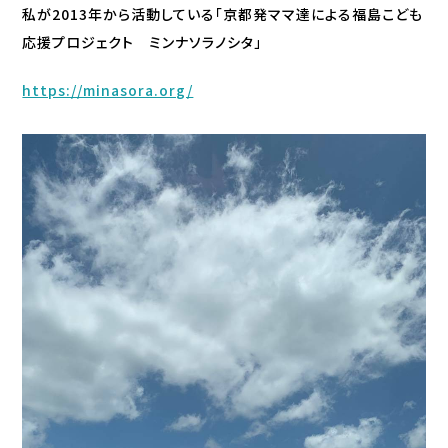
私が2013年から活動している「京都発ママ達による福島こども
応援プロジェクト ミンナソラノシタ」
https://minasora.org/