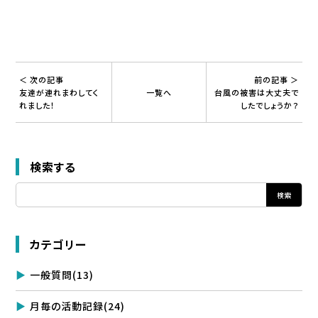
＜ 次の記事
前の記事 ＞
友達が連れまわしてく
一覧へ
台風の被害は大丈夫で
れました！
したでしょうか？
検索する
カテゴリー
一般質問
(13)
月毎の活動記録
(24)