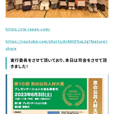
https://rie-japan.com/
https://youtube.com/shorts/Ar66OFhaL3g?feature=
share
実行委員をさせて頂いており、本日は司会をさせて頂
きました！