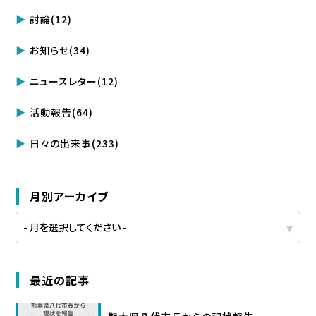
討論
(12)
お知らせ
(34)
ニュースレター
(12)
活動報告
(64)
日々の出来事
(233)
月別アーカイブ
最近の記事