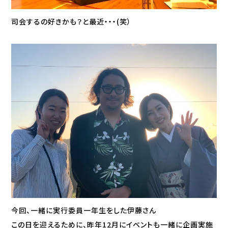
司会するの好きかも？と最近・・・(笑）
今回、一緒に実行委員一年生をした伊藤さん
この日を迎えるために、昨年12月にイベントも一緒に企画実施