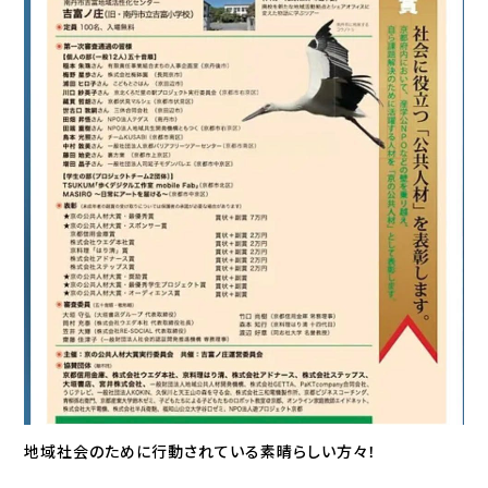
地域社会のために行動されている素晴らしい方々！