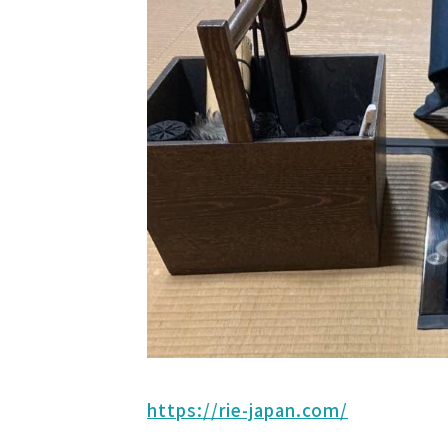
https://rie-japan.com/