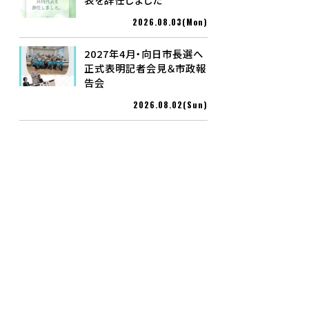
2026.08.03(Mon)
2027年4月・向日市長選へ
正式表明記者会見＆市政報
告会
2026.08.02(Sun)