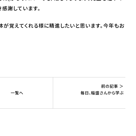
き感謝しています。
体が覚えてくれる様に精進したいと思います。今年もお
前の記事 ＞
一覧へ
毎日、稲盛さんから学ぶ