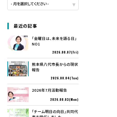
最近の記事
「金曜日は、未来を語る日」
NO1
2026.08.07(Fri)
熊本県八代市長からの現状
報告
2026.08.04(Tue)
2026年7月活動報告
2026.08.03(Mon)
「チーム明日の向日」共同代
表を辞任しました