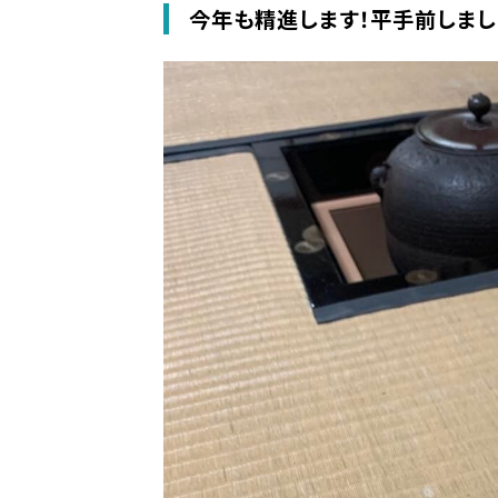
今年も精進します！平手前しまし