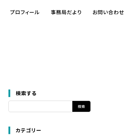
プロフィール
事務局だより
お問い合わせ
検索する
カテゴリー