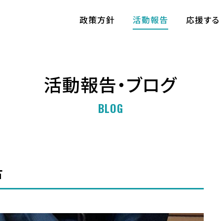
政策方針
活動報告
応援する
活動報告・ブログ
BLOG
古