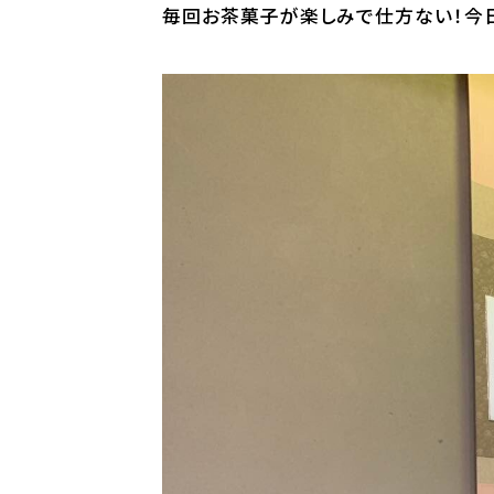
毎回お茶菓子が楽しみで仕方ない！今