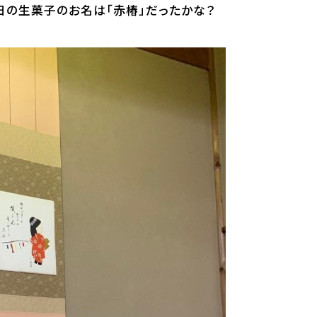
日の生菓子のお名は「赤椿」だったかな？