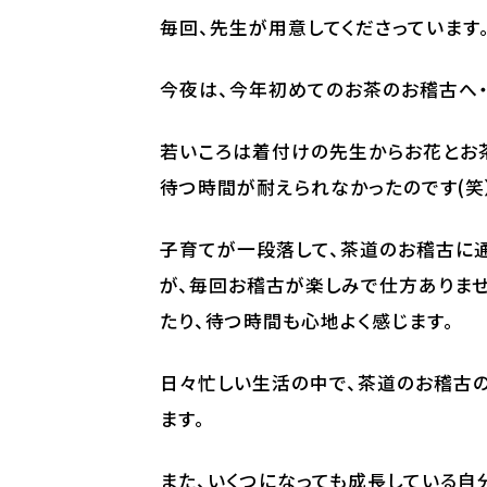
毎回、先生が用意してくださっています
今夜は、今年初めてのお茶のお稽古へ・
若いころは着付けの先生からお花とお茶
待つ時間が耐えられなかったのです(笑
子育てが一段落して、茶道のお稽古に
が、毎回お稽古が楽しみで仕方ありま
たり、待つ時間も心地よく感じます。
日々忙しい生活の中で、茶道のお稽古の
ます。
また、いくつになっても成長している自