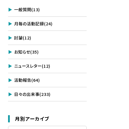
一般質問
(13)
月毎の活動記録
(24)
討論
(12)
お知らせ
(35)
ニュースレター
(12)
活動報告
(64)
日々の出来事
(233)
月別アーカイブ