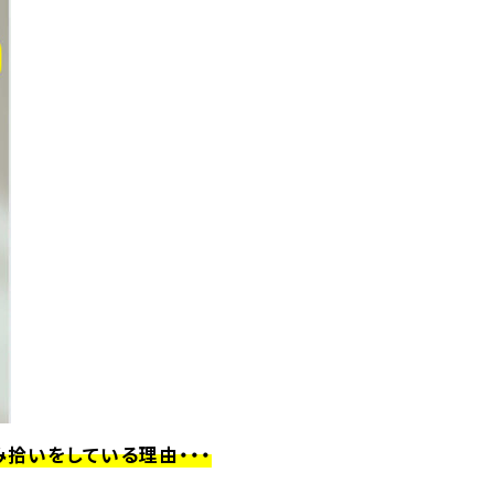
拾いをしている理由・・・