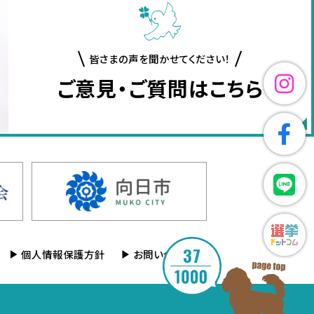
皆さまの声を聞かせてください！
ご意見・ご質問はこちら
37
個人情報保護方針
お問い合わせ