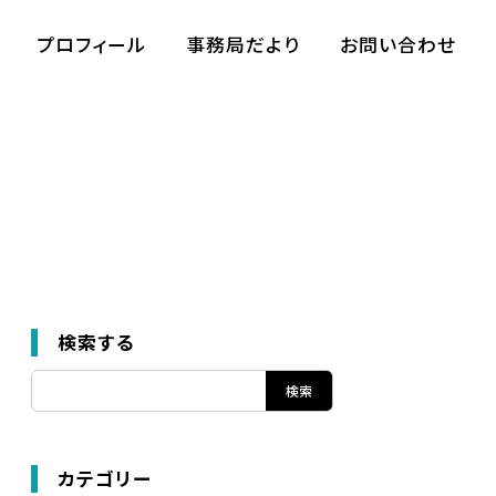
プロフィール
事務局だより
お問い合わせ
検索する
カテゴリー