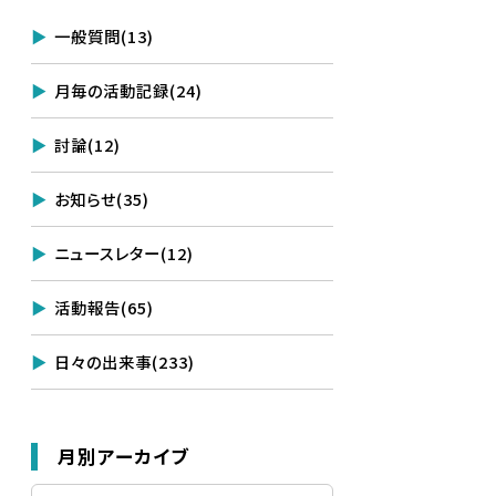
一般質問
(13)
月毎の活動記録
(24)
討論
(12)
お知らせ
(35)
ニュースレター
(12)
活動報告
(65)
日々の出来事
(233)
月別アーカイブ