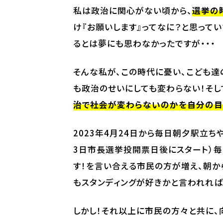
私は政治に関心がない頃から、
選挙の
け『お願いします』ってなに？と思って
るとは夢にも思わなかったですが・・・
そんな私が、この時代に憂い、こども達
も政治のせいにしても変わらない！そし
治で社会が変わらないのかを自分の目
2023年4月24日から毎日朝夕駅立ち
3日市長選挙投開票日後にスタート）毎
す！を言い合える市民の方が増え、朝か
もスタンディングが好きかと言われれば・
しかし！それ以上に市民の方々と共に、