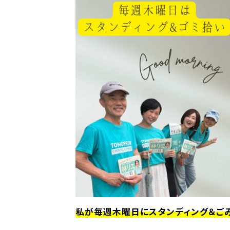
私が毎週木曜日にスタンディング＆ごみ