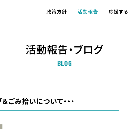
政策方針
活動報告
応援する
活動報告・ブログ
BLOG
＆ごみ拾いについて・・・