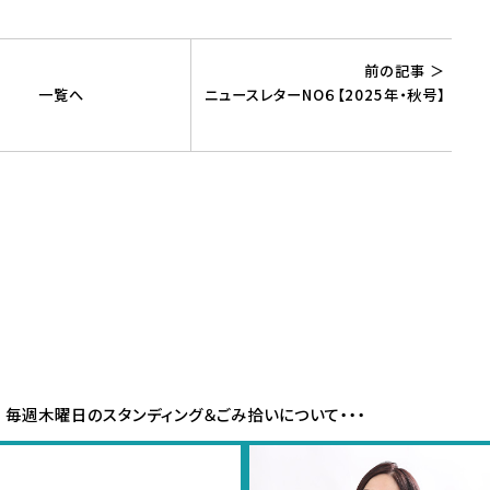
前の記事 ＞
一覧へ
ニュースレターNO６【2025年・秋号】
>
毎週木曜日のスタンディング＆ごみ拾いについて・・・