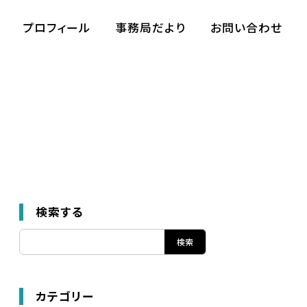
プロフィール
事務局だより
お問い合わせ
検索する
カテゴリー