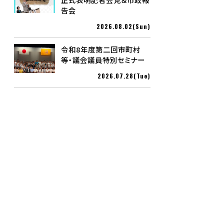
告会
2026.08.02(Sun)
令和8年度第二回市町村
等・議会議員特別セミナー
2026.07.28(Tue)