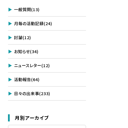
一般質問
(13)
月毎の活動記録
(24)
討論
(12)
お知らせ
(34)
ニュースレター
(12)
活動報告
(64)
日々の出来事
(233)
月別アーカイブ