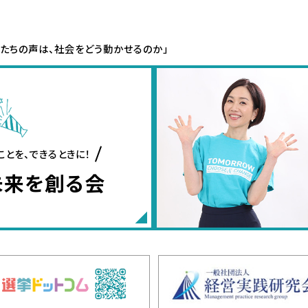
私たちの声は、社会をどう動かせるのか」
ことを、できるときに！
未来を創る会