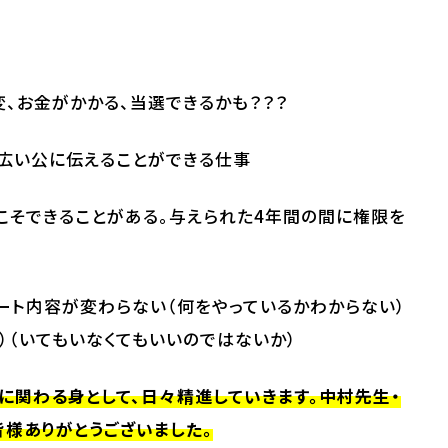
、お金がかかる、当選できるかも？？？
広い公に伝えることができる仕事
こそできることがある。与えられた4年間の間に権限を
ート内容が変わらない（何をやっているかわからない）
）（いてもいなくてもいいのではないか）
関わる身として、日々精進していきます。中村先生・
皆様ありがとうございました。