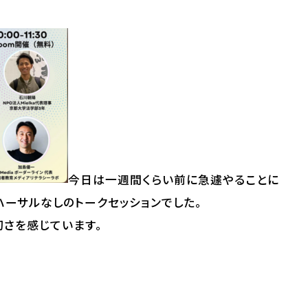
今日は一週間くらい前に急遽やることに
ハーサルなしのトークセッションでした。
さを感じています。