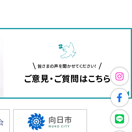
皆さまの声を聞かせてください！
ご意見・ご質問はこちら