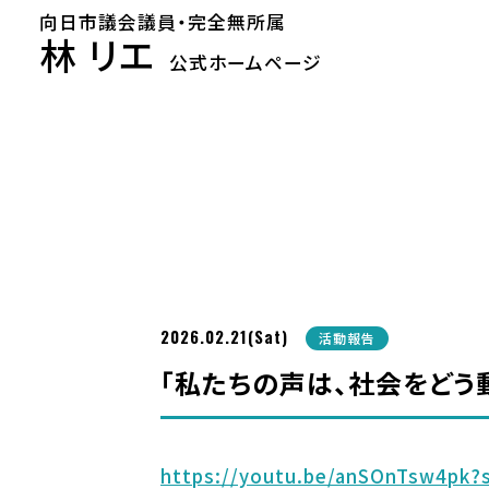
向日市議会議員・完全無所属
林 リエ
公式ホームページ
2026.02.21(Sat)
活動報告
「私たちの声は、社会をどう
https://youtu.be/anSOnTsw4pk?