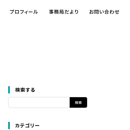
プロフィール
事務局だより
お問い合わせ
検索する
カテゴリー