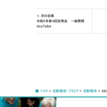
＜ 次の記事
令和5年第4回定例会 一般質問
YouTube
TOP
>
活動報告・ブログ
>
活動報告
>
2