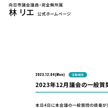
向日市議会議員・完全無所属
林 リエ
公式ホームページ
2023.12.04(Mon)
活動報告
2023年12月議会の一般質
本日4日に本会議の一般質問の順番が