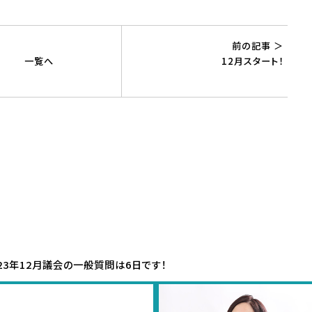
前の記事 ＞
一覧へ
12月スタート！
023年12月議会の一般質問は6日です！