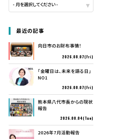
最近の記事
向日市のお財布事情！
2026.08.07(Fri)
「金曜日は、未来を語る日」
NO1
2026.08.07(Fri)
熊本県八代市長からの現状
報告
2026.08.04(Tue)
2026年7月活動報告