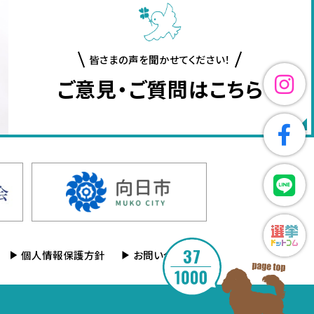
皆さまの声を聞かせてください！
ご意見・ご質問はこちら
37
個人情報保護方針
お問い合わせ