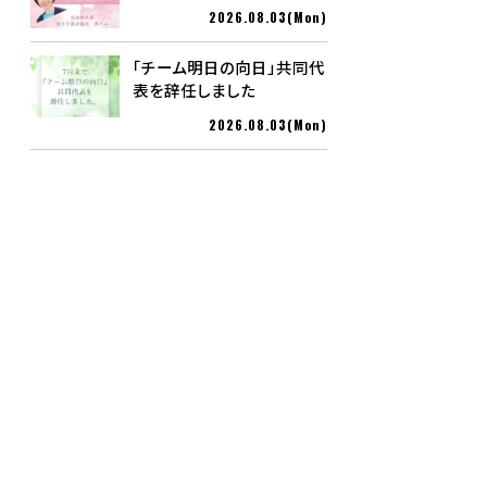
2026.08.03(Mon)
「チーム明日の向日」共同代
表を辞任しました
2026.08.03(Mon)