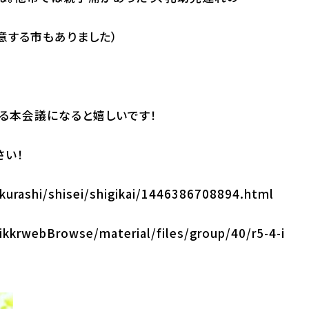
意する市もありました）
る本会議になると嬉しいです！
さい！
kurashi/shisei/shigikai/1446386708894.html
ikkrwebBrowse/material/files/group/40/r5-4-i