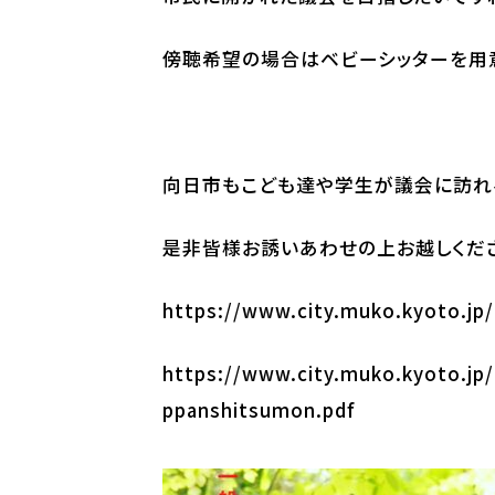
傍聴希望の場合はベビーシッターを用
向日市もこども達や学生が議会に訪れ
是非皆様お誘いあわせの上お越しくだ
https://www.city.muko.kyoto.jp/
https://www.city.muko.kyoto.jp/
ppanshitsumon.pdf