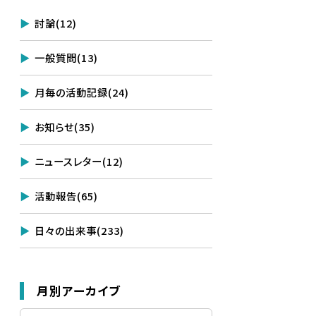
討論
(12)
一般質問
(13)
月毎の活動記録
(24)
お知らせ
(35)
ニュースレター
(12)
活動報告
(65)
日々の出来事
(233)
月別アーカイブ