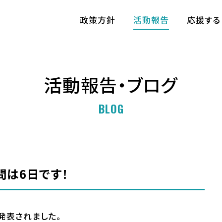
政策方針
活動報告
応援する
活動報告・ブログ
BLOG
問は6日です！
発表されました。