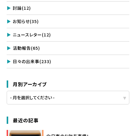
討論
(12)
お知らせ
(35)
ニュースレター
(12)
活動報告
(65)
日々の出来事
(233)
月別アーカイブ
最近の記事