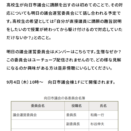
高校生が向日市議会に請願を出すのは初めてのことで、その対
応についても明日の議会運営委員会にて話し合われる予定で
す。高校生の希望としては『自分が直接議員に請願の趣旨説明
をしたいので授業が終わってから駆け付けるので対応していた
だけないか？』とのこと。
明日の議会運営委員会はメンバーはこちらです。生憎なぜか？
この委員会はユーチューブ配信されませんので、どの様な見解
になるのか興味がある方は是非傍聴にいらしてください。
9月4日（木）10時～ 向日市議会棟１Fにて開催されます。