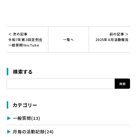
＜ 次の記事
前の記事 ＞
令和7年第３回定例会
一覧へ
2025年８月活動報告
一般質問YouTube
検索する
カテゴリー
一般質問
(13)
月毎の活動記録
(24)